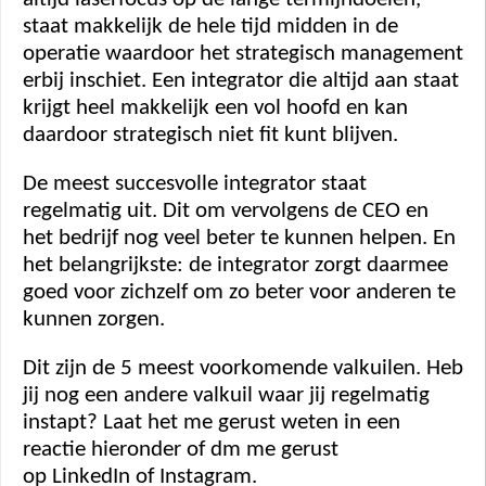
staat makkelijk de hele tijd midden in de 
operatie waardoor het strategisch management 
erbij inschiet. Een integrator die altijd aan staat 
krijgt heel makkelijk een vol hoofd en kan 
daardoor strategisch niet fit kunt blijven.  
De meest succesvolle integrator staat 
regelmatig uit. Dit om vervolgens de CEO en 
het bedrijf nog veel beter te kunnen helpen. En 
het belangrijkste: de integrator zorgt daarmee 
goed voor zichzelf om zo beter voor anderen te 
kunnen zorgen.  
Dit zijn de 5 meest voorkomende valkuilen. Heb 
jij nog een andere valkuil waar jij regelmatig 
instapt? Laat het me gerust weten in een 
reactie hieronder of dm me gerust 
op LinkedIn of Instagram.