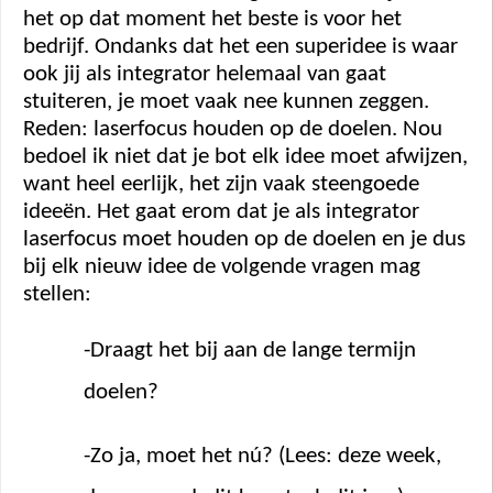
het op dat moment het beste is voor het 
bedrijf. Ondanks dat het een superidee is waar 
ook jij als integrator helemaal van gaat 
stuiteren, je moet vaak nee kunnen zeggen. 
Reden: laserfocus houden op de doelen. Nou 
bedoel ik niet dat je bot elk idee moet afwijzen, 
want heel eerlijk, het zijn vaak steengoede 
ideeën. Het gaat erom dat je als integrator 
laserfocus moet houden op de doelen en je dus 
bij elk nieuw idee de volgende vragen mag 
stellen: 
-Draagt het bij aan de lange termijn 
doelen? 
-Zo ja, moet het nú? (Lees: deze week, 