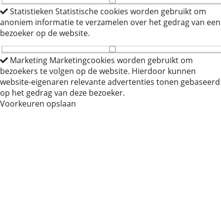
Statistieken
Statistische cookies worden gebruikt om
anoniem informatie te verzamelen over het gedrag van een
bezoeker op de website.
Marketing
Marketingcookies worden gebruikt om
bezoekers te volgen op de website. Hierdoor kunnen
website-eigenaren relevante advertenties tonen gebaseerd
op het gedrag van deze bezoeker.
Voorkeuren opslaan