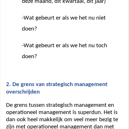
deze maand, dit kwartaal, dit jaar) 
-Wat gebeurt er als we het nu niet 
doen? 
-Wat gebeurt er als we het nu toch 
doen? 
2. De grens van strategisch management 
overschrijden
De grens tussen strategisch management en 
operationeel management is superdun. Het is 
dan ook heel makkelijk om veel meer bezig te 
zijn met operationeel management dan met 