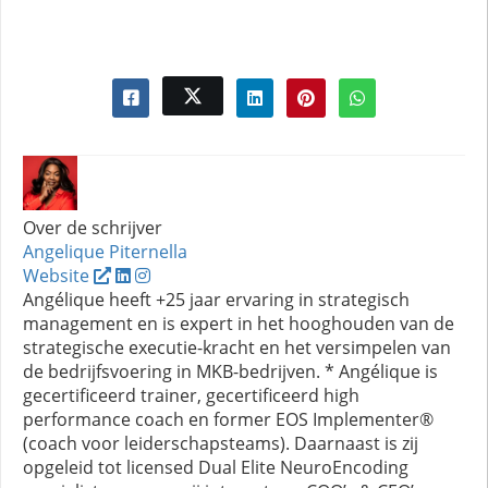
Over de schrijver
Angelique Piternella
Website
Angélique heeft +25 jaar ervaring in strategisch
management en is expert in het hooghouden van de
strategische executie-kracht en het versimpelen van
de bedrijfsvoering in MKB-bedrijven. * Angélique is
gecertificeerd trainer, gecertificeerd high
performance coach en former EOS Implementer®
(coach voor leiderschapsteams). Daarnaast is zij
opgeleid tot licensed Dual Elite NeuroEncoding