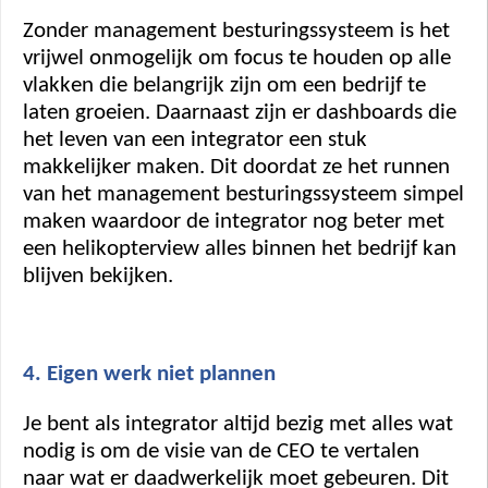
Zonder management besturingssysteem is het 
vrijwel onmogelijk om focus te houden op alle 
vlakken die belangrijk zijn om een bedrijf te 
laten groeien. Daarnaast zijn er dashboards die 
het leven van een integrator een stuk 
makkelijker maken. Dit doordat ze het runnen 
van het management besturingssysteem simpel 
maken waardoor de integrator nog beter met 
een helikopterview alles binnen het bedrijf kan 
blijven bekijken.  
4. Eigen werk niet plannen
Je bent als integrator altijd bezig met alles wat 
nodig is om de visie van de CEO te vertalen 
naar wat er daadwerkelijk moet gebeuren. Dit 