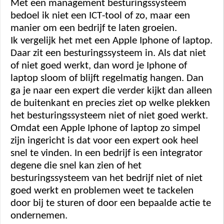
Met een management besturingssysteem 
bedoel ik niet een ICT-tool of zo, maar een 
manier om een bedrijf te laten groeien.  
Ik vergelijk het met een Apple Iphone of laptop. 
Daar zit een besturingssysteem in. Als dat niet 
of niet goed werkt, dan word je Iphone of 
laptop sloom of blijft regelmatig hangen. Dan 
ga je naar een expert die verder kijkt dan alleen 
de buitenkant en precies ziet op welke plekken 
het besturingssysteem niet of niet goed werkt. 
Omdat een Apple Iphone of laptop zo simpel 
zijn ingericht is dat voor een expert ook heel 
snel te vinden. In een bedrijf is een integrator 
degene die snel kan zien of het 
besturingssysteem van het bedrijf niet of niet 
goed werkt en problemen weet te tackelen 
door bij te sturen of door een bepaalde actie te 
ondernemen.  