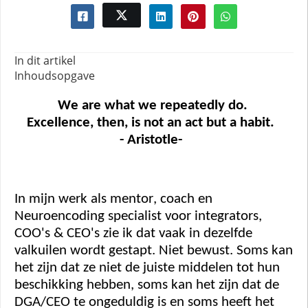
In dit artikel
Inhoudsopgave
We are what we repeatedly do. 
Excellence, 
then, 
is not an act but a habit.
- Aristotle-
In mijn werk als mentor, coach en 
Neuroencoding specialist voor integrators, 
COO's & CEO's zie ik dat vaak in dezelfde 
valkuilen wordt gestapt. Niet bewust. Soms kan 
het zijn dat ze niet de juiste middelen tot hun 
beschikking hebben, soms kan het zijn dat de 
DGA/CEO te ongeduldig is en soms heeft het 