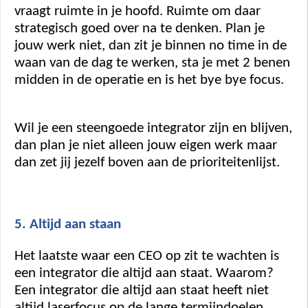
vraagt ruimte in je hoofd. Ruimte om daar 
strategisch goed over na te denken. Plan je 
jouw werk niet, dan zit je binnen no time in de 
waan van de dag te werken, sta je met 2 benen 
midden in de operatie en is het bye bye focus. 
Wil je een steengoede integrator zijn en blijven, 
dan plan je niet alleen jouw eigen werk maar 
dan zet jij jezelf boven aan de prioriteitenlijst.  
5. Altijd aan staan
Het laatste waar een CEO op zit te wachten is 
een integrator die altijd aan staat. Waarom? 
Een integrator die altijd aan staat heeft niet 
altijd laserfocus op de lange termijndoelen, 