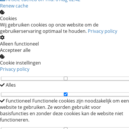
Renew cache
Cookies
Wij gebruiken cookies op onze website om de
gebruikerservaring optimaal te houden.
Privacy policy
Alleen functioneel
Accepteer alle
Cookie instellingen
Privacy policy
Alles
Functioneel
Functionele cookies zijn noodzakelijk om een
website te gebruiken. Ze worden gebruikt voor
basisfuncties en zonder deze cookies kan de website niet
functioneren.