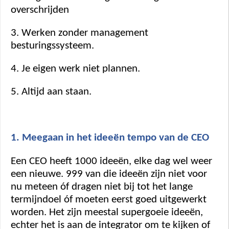
overschrijden 
3. Werken zonder management 
besturingssysteem. 
4. Je eigen werk niet plannen. 
5. Altijd aan staan. 
1. Meegaan in het ideeën tempo van de CEO
Een CEO heeft 1000 ideeën, elke dag wel weer 
een nieuwe. 999 van die ideeën zijn niet voor 
nu meteen óf dragen niet bij tot het lange 
termijndoel óf moeten eerst goed uitgewerkt 
worden. Het zijn meestal supergoeie ideeën, 
echter het is aan de integrator om te kijken of 