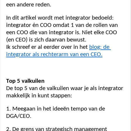
een andere reden.  
In dit artikel wordt met integrator bedoeld: 
integrator én COO omdat 1 van de rollen van 
een COO die van integrator is. Niet elke COO 
(en CEO) is zich daarvan bewust. 
Ik schreef er al eerder over in het 
blog: de 
integrator als rechterarm van een CEO.
Top 5 valkuilen 
De top 5 van de valkuilen waar je als integrator 
makkelijk in kunt stappen: 
1. Meegaan in het ideeën tempo van de 
DGA/CEO. 
2. De grens van strategisch management 