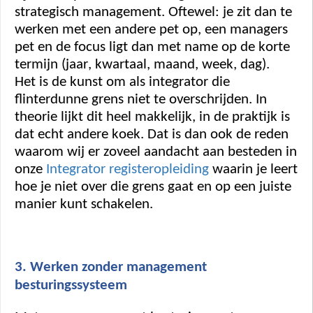
strategisch management. Oftewel: je zit dan te 
werken met een andere pet op, een managers 
pet en de focus ligt dan met name op de korte 
termijn (jaar, kwartaal, maand, week, dag). 
Het is de kunst om als integrator die 
flinterdunne grens niet te overschrijden. In 
theorie lijkt dit heel makkelijk, in de praktijk is 
dat echt andere koek. Dat is dan ook de reden 
waarom wij er zoveel aandacht aan besteden in 
onze 
Integrator registeropleiding
waarin je leert 
hoe je niet over die grens gaat en op een juiste 
manier kunt schakelen.  
3. Werken zonder management 
besturingssysteem