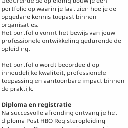
Gedurende de opleiding bouw je een
portfolio op waarin je laat zien hoe je de
opgedane kennis toepast binnen
organisaties.
Het portfolio vormt het bewijs van jouw
professionele ontwikkeling gedurende de
opleiding.
Het portfolio wordt beoordeeld op
inhoudelijke kwaliteit, professionele
toepassing en aantoonbare impact binnen
de praktijk.
Diploma en registratie
Na succesvolle afronding ontvang je het
diploma Post HBO Registeropleiding