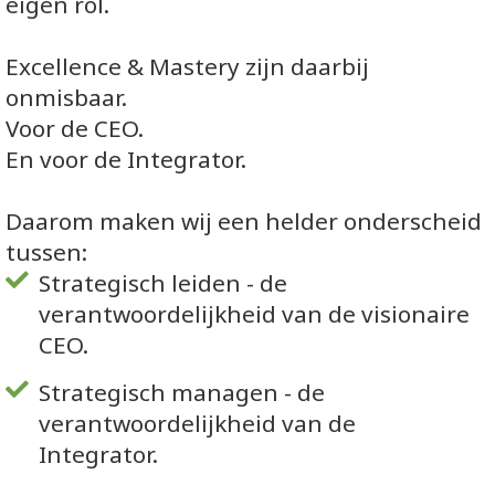
eigen rol.
Excellence & Mastery zijn daarbij
onmisbaar.
Voor de CEO.
En voor de Integrator.
Daarom maken wij een helder onderscheid
tussen:
Strategisch leiden - de
verantwoordelijkheid van de visionaire
CEO.
Strategisch managen - de
verantwoordelijkheid van de
Integrator.