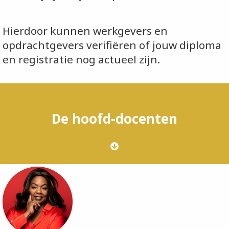
Hierdoor kunnen werkgevers en
opdrachtgevers verifiëren of jouw diploma
en registratie nog actueel zijn.
De hoofd-docenten