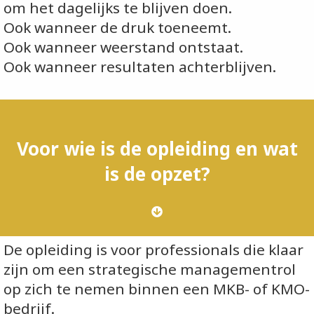
om het dagelijks te blijven doen.
Ook wanneer de druk toeneemt.
Ook wanneer weerstand ontstaat.
Ook wanneer resultaten achterblijven.
Voor wie is de opleiding en wat
is de opzet?
De opleiding is voor professionals die klaar
zijn om een strategische managementrol
op zich te nemen binnen een MKB- of KMO-
bedrijf.