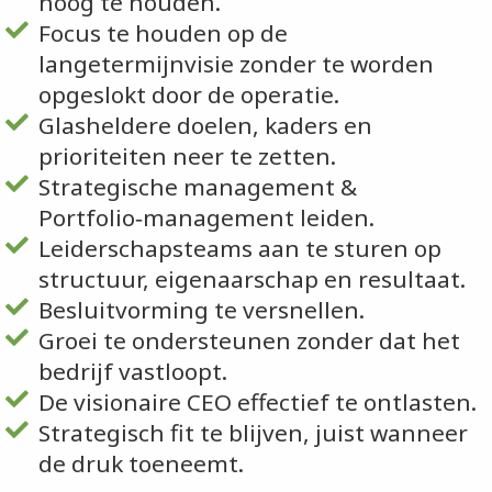
hoog te houden.
Focus te houden op de
langetermijnvisie zonder te worden
opgeslokt door de operatie.
Glasheldere doelen, kaders en
prioriteiten neer te zetten.
Strategische management &
Portfolio‑management leiden.
Leiderschapsteams aan te sturen op
structuur, eigenaarschap en resultaat.
Besluitvorming te versnellen.
Groei te ondersteunen zonder dat het
bedrijf vastloopt.
De visionaire CEO effectief te ontlasten.
Strategisch fit te blijven, juist wanneer
de druk toeneemt.