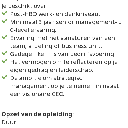
Je beschikt over:
Post‑HBO werk- en denkniveau.
Minimaal 3 jaar senior management- of
C‑level ervaring.
Ervaring met het aansturen van een
team, afdeling of business unit.
Gedegen kennis van bedrijfsvoering.
Het vermogen om te reflecteren op je
eigen gedrag en leiderschap.
De ambitie om strategisch
management op je te nemen in naast
een visionaire CEO.
Opzet van de opleiding:
Duur