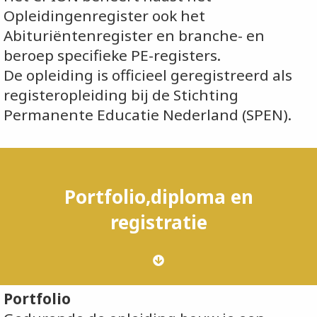
Opleidingenregister ook het
Abituriëntenregister en branche- en
beroep specifieke PE-registers.
De opleiding is officieel geregistreerd als
registeropleiding bij de Stichting
Permanente Educatie Nederland (SPEN).
Portfolio,diploma en
registratie
Portfolio