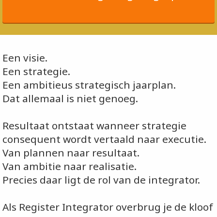
Een visie.
Een strategie.
Een ambitieus strategisch jaarplan.
Dat allemaal is niet genoeg.
Resultaat ontstaat wanneer strategie
consequent wordt vertaald naar executie.
Van plannen naar resultaat.
Van ambitie naar realisatie.
Precies daar ligt de rol van de integrator.
Als Register Integrator overbrug je de kloof