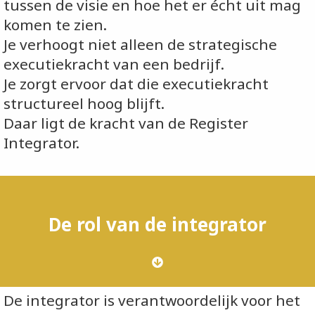
tussen de visie en hoe het er écht uit mag
komen te zien.
Je verhoogt niet alleen de strategische
executiekracht van een bedrijf.
Je zorgt ervoor dat die executiekracht
structureel hoog blijft.
Daar ligt de kracht van de Register
Integrator.
De rol van de integrator
De integrator is verantwoordelijk voor het