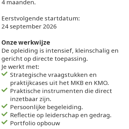
4 maanden.
Eerstvolgende startdatum:
24 september 2026
Onze werkwijze
De opleiding is intensief, kleinschalig en
gericht op directe toepassing.
Je werkt met:
Strategische vraagstukken en
praktijkcases uit het MKB en KMO.
Praktische instrumenten die direct
inzetbaar zijn.
Persoonlijke begeleiding.
Reflectie op leiderschap en gedrag.
Portfolio opbouw