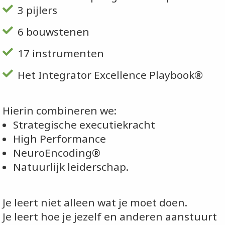
3 pijlers
6 bouwstenen
17 instrumenten
Het Integrator Excellence Playbook®
Hierin combineren we:
Strategische executiekracht
High Performance
NeuroEncoding®
Natuurlijk leiderschap.
Je leert niet alleen wat je moet doen.
Je leert hoe je jezelf en anderen aanstuurt