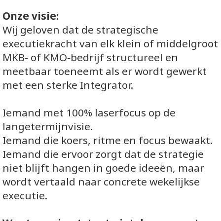
Onze visie:
Wij geloven dat de strategische
executiekracht van elk klein of middelgroot
MKB‑ of KMO‑bedrijf structureel en
meetbaar toeneemt als er wordt gewerkt
met een sterke Integrator.
Iemand met 100% laserfocus op de
langetermijnvisie.
Iemand die koers, ritme en focus bewaakt.
Iemand die ervoor zorgt dat de strategie
niet blijft hangen in goede ideeën, maar
wordt vertaald naar concrete wekelijkse
executie.