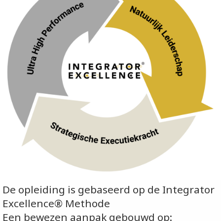
De opleiding is gebaseerd op de Integrator
Excellence® Methode
Een bewezen aanpak gebouwd op: