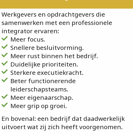
Werkgevers en opdrachtgevers die
samenwerken met een professionele
integrator ervaren:
Meer focus.
Snellere besluitvorming.
Meer rust binnen het bedrijf.
Duidelijke prioriteiten.
Sterkere executiekracht.
Beter functionerende
leiderschapsteams.
Meer eigenaarschap.
Meer grip op groei.
En bovenal: een bedrijf dat daadwerkelijk
uitvoert wat zij zich heeft voorgenomen.