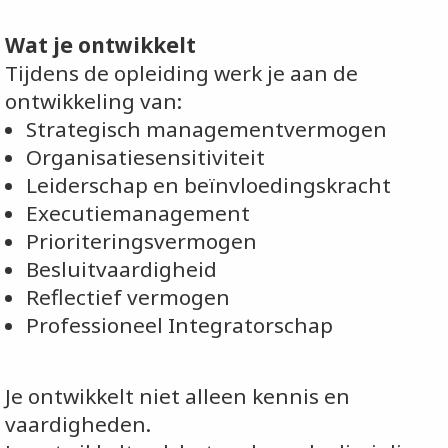
Wat je ontwikkelt
Tijdens de opleiding werk je aan de
ontwikkeling van:
Strategisch managementvermogen
Organisatiesensitiviteit
Leiderschap en beïnvloedingskracht
Executiemanagement
Prioriteringsvermogen
Besluitvaardigheid
Reflectief vermogen
Professioneel Integratorschap
Je ontwikkelt niet alleen kennis en
vaardigheden.