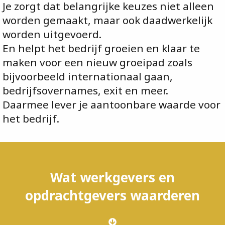
Je zorgt dat belangrijke keuzes niet alleen
worden gemaakt, maar ook daadwerkelijk
worden uitgevoerd.
En helpt het bedrijf groeien en klaar te
maken voor een nieuw groeipad zoals
bijvoorbeeld internationaal gaan,
bedrijfsovernames, exit en meer.
Daarmee lever je aantoonbare waarde voor
het bedrijf.
Wat werkgevers en
opdrachtgevers waarderen