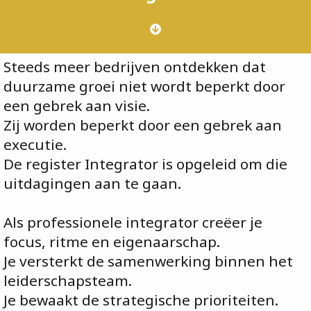
Steeds meer bedrijven ontdekken dat
duurzame groei niet wordt beperkt door
een gebrek aan visie.
Zij worden beperkt door een gebrek aan
executie.
De register Integrator is opgeleid om die
uitdagingen aan te gaan.
Als professionele integrator creëer je
focus, ritme en eigenaarschap.
Je versterkt de samenwerking binnen het
leiderschapsteam.
Je bewaakt de strategische prioriteiten.