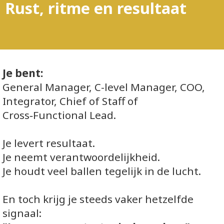
Rust, ritme en resultaat
Je bent:
General Manager, C-level Manager, COO,
Integrator, Chief of Staff of
Cross‑Functional Lead.
Je levert resultaat.
Je neemt verantwoordelijkheid.
Je houdt veel ballen tegelijk in de lucht.
En toch krijg je steeds vaker hetzelfde
signaal: