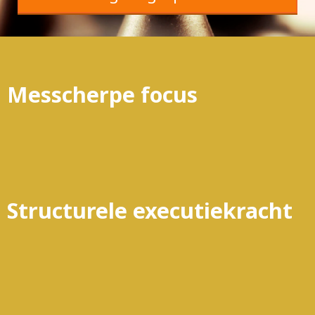
Messcherpe focus
Structurele executiekracht