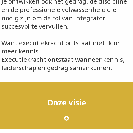
Je ontwikkelt ook het gedrag, de discipline
en de professionele volwassenheid die
nodig zijn om de rol van integrator
succesvol te vervullen.
Want executiekracht ontstaat niet door
meer kennis.
Executiekracht ontstaat wanneer kennis,
leiderschap en gedrag samenkomen.
Onze visie