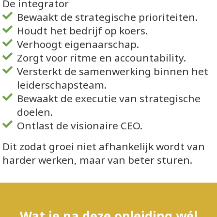
De integrator
Bewaakt de strategische prioriteiten.
Houdt het bedrijf op koers.
Verhoogt eigenaarschap.
Zorgt voor ritme en accountability.
Versterkt de samenwerking binnen het
leiderschapsteam.
Bewaakt de executie van strategische
doelen.
Ontlast de visionaire CEO.
Dit zodat groei niet afhankelijk wordt van
harder werken, maar van beter sturen.
Wat je na deze opleiding wél