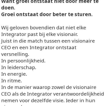
Want groei ontstaat niet door meer te
doen.
Groei ontstaat door beter te sturen.
Wij geloven bovendien dat niet elke
Integrator past bij elke visionair.
Juist in die match tussen een visionaire
CEO en een Integrator ontstaat
versnelling.
In persoonlijkheid.
In leiderschap.
In energie.
In ritme.
In de manier waarop zowel de visionaire
CEO als de Integrator verantwoordelijkheid
nemen voor dezelfde visie. Ieder in hun