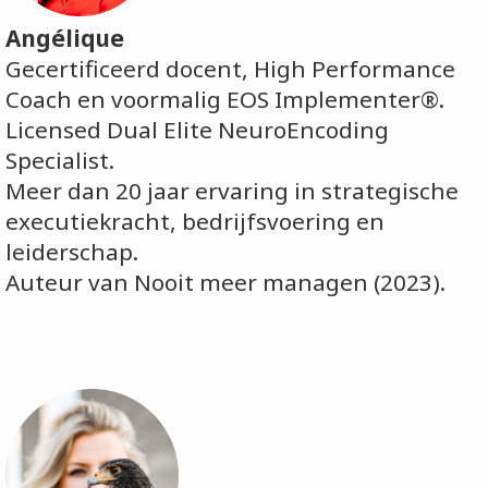
Angélique
Gecertificeerd docent, High Performance
Coach en voormalig EOS Implementer®.
Licensed Dual Elite NeuroEncoding
Specialist.
Meer dan 20 jaar ervaring in strategische
executiekracht, bedrijfsvoering en
leiderschap.
Auteur van Nooit meer managen (2023).