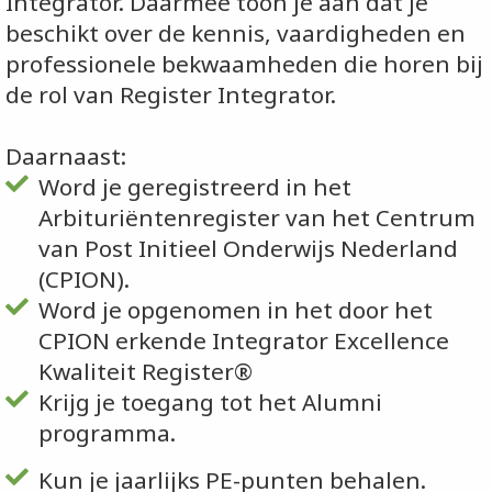
Integrator. Daarmee toon je aan dat je
beschikt over de kennis, vaardigheden en
professionele bekwaamheden die horen bij
de rol van Register Integrator.
Daarnaast:
Word je geregistreerd in het
Arbituriëntenregister van het Centrum
van Post Initieel Onderwijs Nederland
(CPION).
Word je opgenomen in het door het
CPION erkende Integrator Excellence
Kwaliteit Register®
Krijg je toegang tot het Alumni
programma.
Kun je jaarlijks PE-punten behalen.