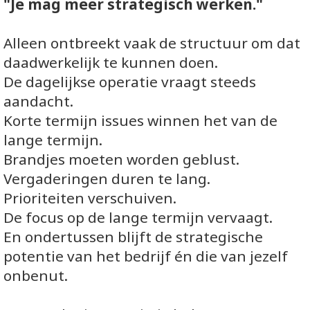
"Je mag meer strategisch werken."
Alleen ontbreekt vaak de structuur om dat
daadwerkelijk te kunnen doen.
De dagelijkse operatie vraagt steeds
aandacht.
Korte termijn issues winnen het van de
lange termijn.
Brandjes moeten worden geblust.
Vergaderingen duren te lang.
Prioriteiten verschuiven.
De focus op de lange termijn vervaagt.
En ondertussen blijft de strategische
potentie van het bedrijf én die van jezelf
onbenut.