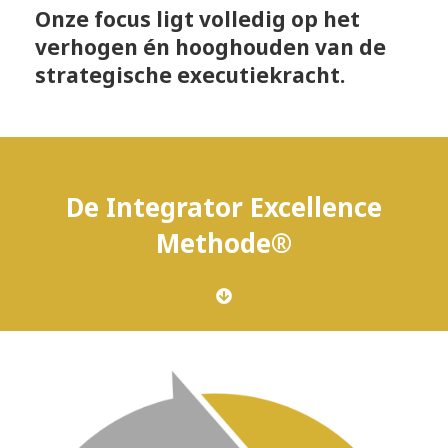
Onze focus ligt volledig op het
verhogen én hooghouden van de
strategische executiekracht.
De Integrator Excellence
Methode®