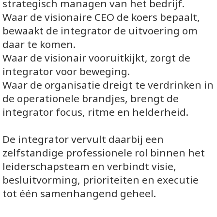
strategisch managen van het bedrijf.
Waar de visionaire CEO de koers bepaalt,
bewaakt de integrator de uitvoering om
daar te komen.
Waar de visionair vooruitkijkt, zorgt de
integrator voor beweging.
Waar de organisatie dreigt te verdrinken in
de operationele brandjes, brengt de
integrator focus, ritme en helderheid.
De integrator vervult daarbij een
zelfstandige professionele rol binnen het
leiderschapsteam en verbindt visie,
besluitvorming, prioriteiten en executie
tot één samenhangend geheel.