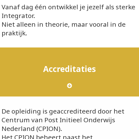
Vanaf dag één ontwikkel je jezelf als sterke
Integrator.
Niet alleen in theorie, maar vooral in de
praktijk.
Accreditaties
De opleiding is geaccrediteerd door het
Centrum van Post Initieel Onderwijs
Nederland (CPION).
Het CPION beheert naast het