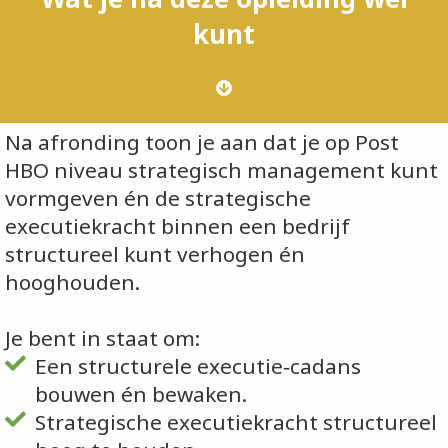
kunt
Na afronding toon je aan dat je op Post
HBO niveau strategisch management kunt
vormgeven én de strategische
executiekracht binnen een bedrijf
structureel kunt verhogen én
hooghouden.
Je bent in staat om:
Een structurele executie‑cadans
bouwen én bewaken.
Strategische executiekracht structureel